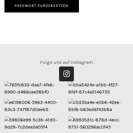
PASSWORT ZURÜCKSETZEN
Folge uns auf Instagram