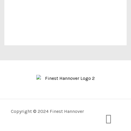
Copyright © 2024
Finest Hannover