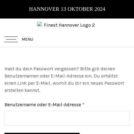
HANNOVER 13 OKTOBER 2024
MENU
Hast du dein Passwort vergessen? Bitte gib deinen
Benutzernamen oder E-Mail-Adresse ein. Du erhältst
einen Link per E-Mail, womit du dir ein neues Passwort
erstellen kannst.
Benutzername oder E-Mail-Adresse
*